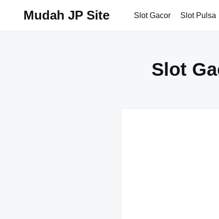
Skip
Mudah JP Site
Slot Gacor
Slot Pulsa
to
content
Slot Ga