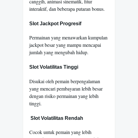
canggih, animasi sinematik, fitur
interaktif, dan beberapa putaran bonus.
Slot Jackpot Progresif
Permainan yang menawarkan kumpulan
jackpot besar yang mampu mencapai
jumlah yang mengubah hidup.
Slot Volatilitas Tinggi
Disukai oleh pemain berpengalaman
yang mencari pembayaran lebih besar
dengan risiko permainan yang lebih
tinggi.
Slot Volatilitas Rendah
Cocok untuk pemain yang lebih