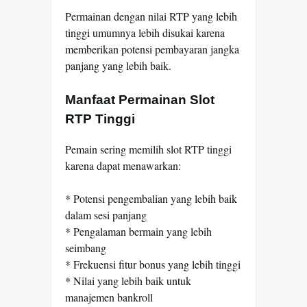
Permainan dengan nilai RTP yang lebih
tinggi umumnya lebih disukai karena
memberikan potensi pembayaran jangka
panjang yang lebih baik.
Manfaat Permainan Slot
RTP Tinggi
Pemain sering memilih slot RTP tinggi
karena dapat menawarkan:
* Potensi pengembalian yang lebih baik
dalam sesi panjang
* Pengalaman bermain yang lebih
seimbang
* Frekuensi fitur bonus yang lebih tinggi
* Nilai yang lebih baik untuk
manajemen bankroll