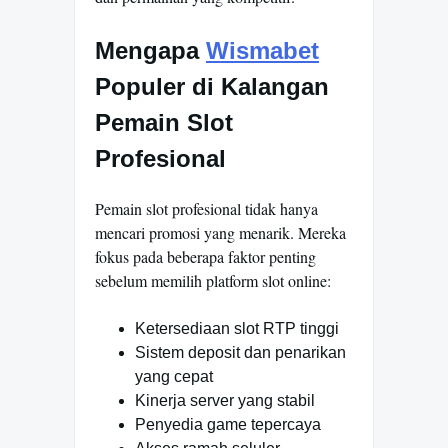
Mengapa
Wismabet
Populer di Kalangan
Pemain Slot
Profesional
Pemain slot profesional tidak hanya
mencari promosi yang menarik. Mereka
fokus pada beberapa faktor penting
sebelum memilih platform slot online:
Ketersediaan slot RTP tinggi
Sistem deposit dan penarikan
yang cepat
Kinerja server yang stabil
Penyedia game tepercaya