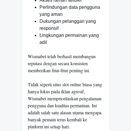
Akses ramah seluler
Perlindungan data pengguna
yang aman
Dukungan pelanggan yang
responsif
Lingkungan permainan yang
adil
Wismabet telah berhasil membangun
reputasi dengan secara konsisten
memberikan fitur-fitur penting ini.
Tidak seperti situs slot online biasa yang
hanya fokus pada iklan agresif,
Wismabet memprioritaskan pengalaman
pengguna dan kualitas permainan. Ini
adalah salah satu alasan utama mengapa
banyak pemain terus kembali ke
platform ini setiap hari.