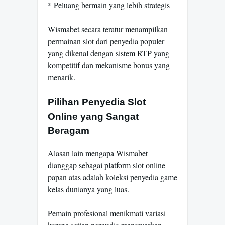
* Peluang bermain yang lebih strategis
Wismabet secara teratur menampilkan
permainan slot dari penyedia populer
yang dikenal dengan sistem RTP yang
kompetitif dan mekanisme bonus yang
menarik.
Pilihan Penyedia Slot
Online yang Sangat
Beragam
Alasan lain mengapa Wismabet
dianggap sebagai platform slot online
papan atas adalah koleksi penyedia game
kelas dunianya yang luas.
Pemain profesional menikmati variasi